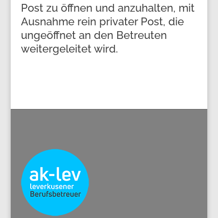
Post zu öffnen und anzuhalten, mit
Ausnahme rein privater Post, die
ungeöffnet an den Betreuten
weitergeleitet wird.