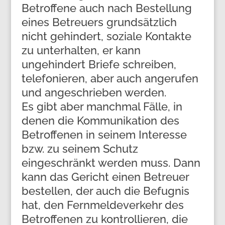
Betroffene auch nach Bestellung
eines Betreuers grundsätzlich
nicht gehindert, soziale Kontakte
zu unterhalten, er kann
ungehindert Briefe schreiben,
telefonieren, aber auch angerufen
und angeschrieben werden.
Es gibt aber manchmal Fälle, in
denen die Kommunikation des
Betroffenen in seinem Interesse
bzw. zu seinem Schutz
eingeschränkt werden muss. Dann
kann das Gericht einen Betreuer
bestellen, der auch die Befugnis
hat, den Fernmeldeverkehr des
Betroffenen zu kontrollieren, die