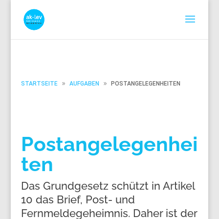
STARTSEITE
AUFGABEN
POSTANGELEGENHEITEN
Postangelegenhei
ten
Das Grundgesetz schützt in Artikel
10 das Brief, Post- und
Fernmeldegeheimnis. Daher ist der