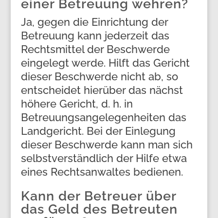
einer Betreuung wehren?
Ja, gegen die Einrichtung der
Betreuung kann jederzeit das
Rechtsmittel der Beschwerde
eingelegt werde. Hilft das Gericht
dieser Beschwerde nicht ab, so
entscheidet hierüber das nächst
höhere Gericht, d. h. in
Betreuungsangelegenheiten das
Landgericht. Bei der Einlegung
dieser Beschwerde kann man sich
selbstverständlich der Hilfe etwa
eines Rechtsanwaltes bedienen.
Kann der Betreuer über
das Geld des Betreuten