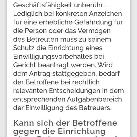
Geschäftsfähigkeit unberührt.
Lediglich bei konkreten Anzeichen
für eine erhebliche Gefährdung für
die Person oder das Vermögen
des Betreuten muss zu seinem
Schutz die Einrichtung eines
Einwilligungsvorbehaltes bei
Gericht beantragt werden. Wird
dem Antrag stattgegeben, bedarf
der Betroffene bei rechtlich
relevanten Entscheidungen in dem
entsprechenden Aufgabenbereich
der Einwilligung des Betreuers.
Kann sich der Betroffene
gegen die Einrichtung