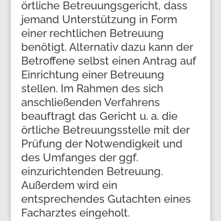
örtliche Betreuungsgericht, dass
jemand Unterstützung in Form
einer rechtlichen Betreuung
benötigt. Alternativ dazu kann der
Betroffene selbst einen Antrag auf
Einrichtung einer Betreuung
stellen. Im Rahmen des sich
anschließenden Verfahrens
beauftragt das Gericht u. a. die
örtliche Betreuungsstelle mit der
Prüfung der Notwendigkeit und
des Umfanges der ggf.
einzurichtenden Betreuung.
Außerdem wird ein
entsprechendes Gutachten eines
Facharztes eingeholt.