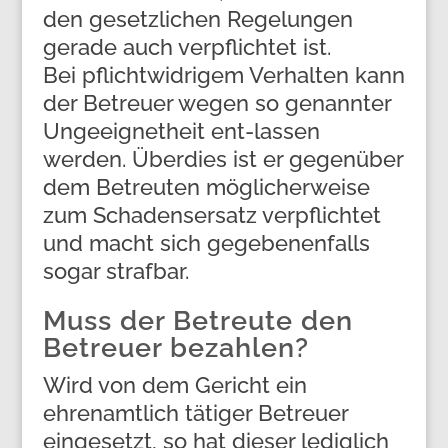
den gesetzlichen Regelungen
gerade auch verpflichtet ist.
Bei pflichtwidrigem Verhalten kann
der Betreuer wegen so genannter
Ungeeignetheit ent-lassen
werden. Überdies ist er gegenüber
dem Betreuten möglicherweise
zum Schadensersatz verpflichtet
und macht sich gegebenenfalls
sogar strafbar.
Muss der Betreute den
Betreuer bezahlen?
Wird von dem Gericht ein
ehrenamtlich tätiger Betreuer
eingesetzt, so hat dieser lediglich