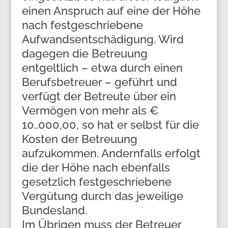
einen Anspruch auf eine der Höhe
nach festgeschriebene
Aufwandsentschädigung. Wird
dagegen die Betreuung
entgeltlich – etwa durch einen
Berufsbetreuer – geführt und
verfügt der Betreute über ein
Vermögen von mehr als €
10..000,00, so hat er selbst für die
Kosten der Betreuung
aufzukommen. Andernfalls erfolgt
die der Höhe nach ebenfalls
gesetzlich festgeschriebene
Vergütung durch das jeweilige
Bundesland.
Im Übrigen muss der Betreuer