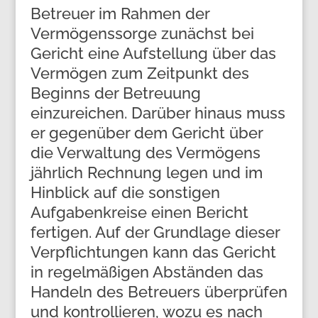
Betreuer im Rahmen der
Vermögenssorge zunächst bei
Gericht eine Aufstellung über das
Vermögen zum Zeitpunkt des
Beginns der Betreuung
einzureichen. Darüber hinaus muss
er gegenüber dem Gericht über
die Verwaltung des Vermögens
jährlich Rechnung legen und im
Hinblick auf die sonstigen
Aufgabenkreise einen Bericht
fertigen. Auf der Grundlage dieser
Verpflichtungen kann das Gericht
in regelmäßigen Abständen das
Handeln des Betreuers überprüfen
und kontrollieren, wozu es nach