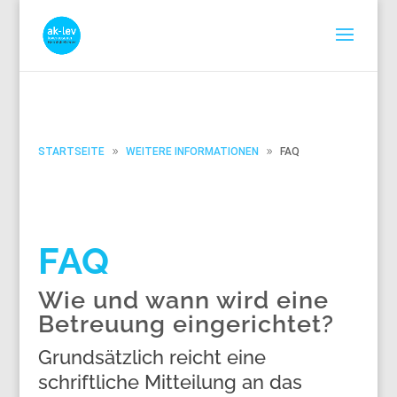
STARTSEITE
WEITERE INFORMATIONEN
FAQ
FAQ
Wie und wann wird eine
Betreuung eingerichtet?
Grundsätzlich reicht eine
schriftliche Mitteilung an das