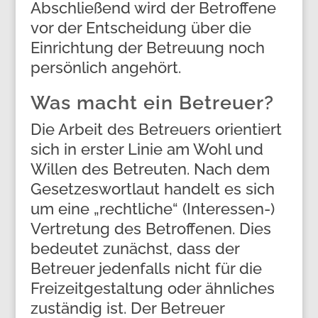
Abschließend wird der Betroffene
vor der Entscheidung über die
Einrichtung der Betreuung noch
persönlich angehört.
Was macht ein Betreuer?
Die Arbeit des Betreuers orientiert
sich in erster Linie am Wohl und
Willen des Betreuten. Nach dem
Gesetzeswortlaut handelt es sich
um eine „rechtliche“ (Interessen-)
Vertretung des Betroffenen. Dies
bedeutet zunächst, dass der
Betreuer jedenfalls nicht für die
Freizeitgestaltung oder ähnliches
zuständig ist. Der Betreuer