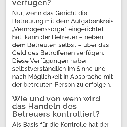
verfügen?
Nur, wenn das Gericht die
Betreuung mit dem Aufgabenkreis
„Vermögenssorge“ eingerichtet
hat, kann der Betreuer – neben
dem Betreuten selbst – über das
Geld des Betroffenen verfügen.
Diese Verfügungen haben
selbstverständlich im Sinne und
nach Möglichkeit in Absprache mit
der betreuten Person zu erfolgen.
Wie und von wem wird
das Handeln des
Betreuers kontrolliert?
Als Basis für die Kontrolle hat der