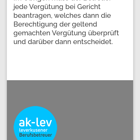
jede Vergütung bei Gericht
beantragen, welches dann die
Berechtigung der geltend
gemachten Vergütung überprüft
und darüber dann entscheidet.